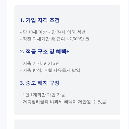
1. 가입 자격 조건
- 만 19세 이상 ~ 만 34세 이하 청년
- 직전 과세기간 총 급여 ≤ 7,500만 원
2. 적금 구조 및 혜택+
- 저축 기간: 만기 2년
- 저축 방식: 매월 자유롭게 납입
3. 중도 해지 규정
- 1인 1계좌만 가입 가능
- 저축장려금과 비과세 혜택이 제한될 수 있음.