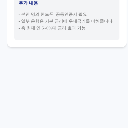
추가 내용
- 본인 명의 핸드폰, 공동인증서 필요
- 일부 은행은 기본 금리에 우대금리를 더해줍니다
- 총 최대 연 5~6%대 금리 효과 가능