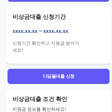
비상금대출 신청기간
xxxx.xx.xx ~ xxxx.xx.xx
신청기간 확인하고 지원금 받아가
세요!
디딤돌대출 신청
비상금대출 조건 확인
지원금 정보를 확인하세요!