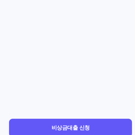
비상금대출 신청