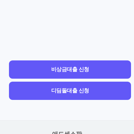
비상금대출 신청
디딤돌대출 신청